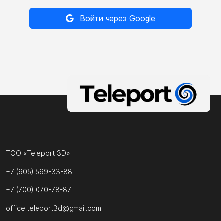
Войти через Google
ТОО «Teleport 3D»
+7 (905) 599-33-88
+7 (700) 070-78-87
office.teleport3d@gmail.com