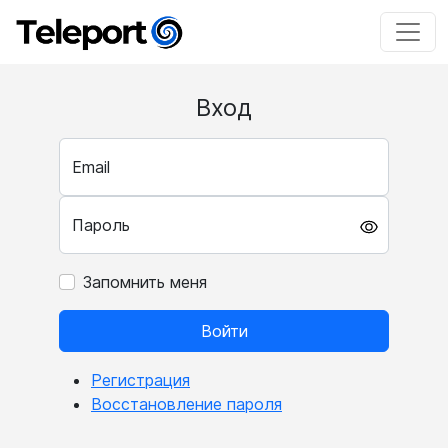
Вход
Email
Пароль
Запомнить меня
Войти
Регистрация
Восстановление пароля