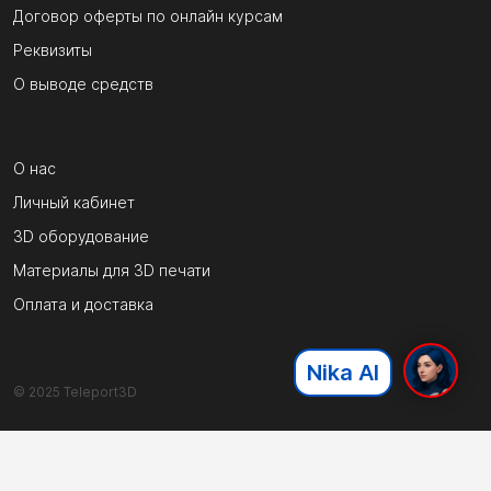
Договор оферты по онлайн курсам
Реквизиты
О выводе средств
О нас
Личный кабинет
3D оборудование
Материалы для 3D печати
Оплата и доставка
Nika AI
© 2025 Teleport3D