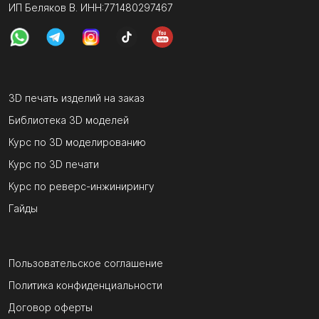
ИП Беляков В. ИНН:771480297467
3D печать изделий на заказ
Библиотека 3D моделей
Курс по 3D моделированию
Курс по 3D печати
Курс по реверс-инжинирингу
Гайды
Пользовательское соглашение
Политика конфиденциальности
Договор оферты