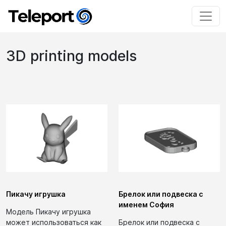
3D printing models
Пикачу игрушка
Брелок или подвеска с
именем София
Модель Пикачу игрушка
может использоваться как
Брелок или подвеска с