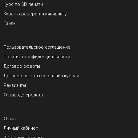
Курс по 3D печати
Курс по реверс-инжинирингу
Гайды
Пользовательское соглашение
Политика конфиденциальности
Договор оферты
Договор оферты по онлайн курсам
Реквизиты
О выводе средств
О нас
Личный кабинет
3D оборудование