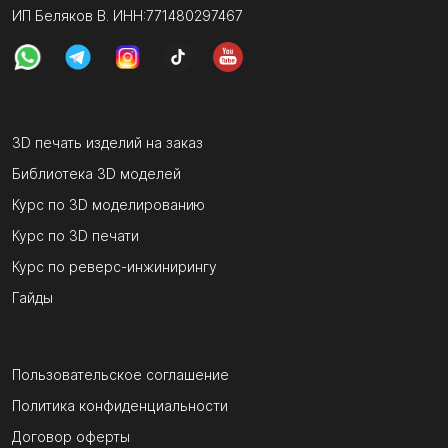
ИП Беляков В. ИНН:771480297467
3D печать изделий на заказ
Библиотека 3D моделей
Курс по 3D моделированию
Курс по 3D печати
Курс по реверс-инжинирингу
Гайды
Пользовательское соглашение
Политика конфиденциальности
Договор оферты