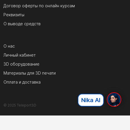
Договор оферты по онлайн курсам
Реквизиты
О выводе средств
О нас
Личный кабинет
3D оборудование
Материалы для 3D печати
Оплата и доставка
Nika AI
© 2025 Teleport3D