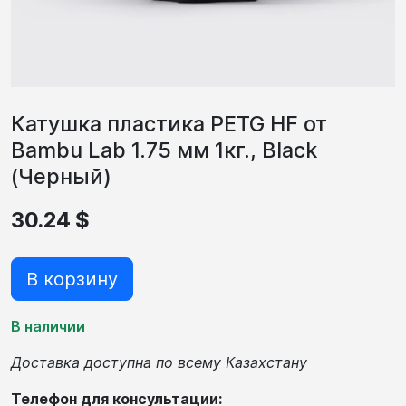
Катушка пластика PETG HF от
Bambu Lab 1.75 мм 1кг., Black
(Черный)
30.24 $
В корзину
В наличии
Доставка доступна по всему Казахстану
Телефон для консультации: