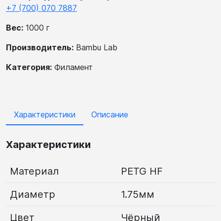
+7 (700) 070 7887
Вес:
1000 г
Производитель:
Bambu Lab
Категория:
Филамент
Характеристики
Описание
Характеристики
Материал
PETG HF
Диаметр
1.75мм
Цвет
Чёрный