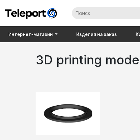
Интернет-магазин
Изделия на заказ
К
3D printing mode